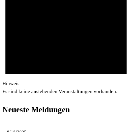
Hinweis
Es sind keine anstehenden Veranstaltungen vorhanden.
Neueste Meldungen