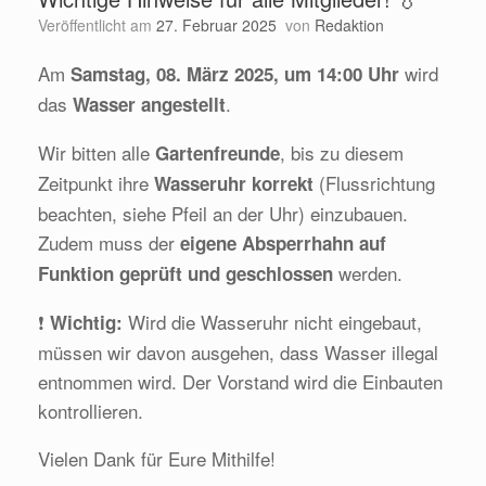
Veröffentlicht am
27. Februar 2025
von
Redaktion
Am
wird
Samstag, 08. März 2025, um 14:00 Uhr
das
.
Wasser angestellt
Wir bitten alle
, bis zu diesem
Gartenfreunde
Zeitpunkt ihre
(Flussrichtung
Wasseruhr korrekt
beachten, siehe Pfeil an der Uhr) einzubauen.
Zudem muss der
eigene Absperrhahn auf
werden.
Funktion geprüft und geschlossen
❗
Wird die Wasseruhr nicht eingebaut,
Wichtig:
müssen wir davon ausgehen, dass Wasser illegal
entnommen wird. Der Vorstand wird die Einbauten
kontrollieren.
Vielen Dank für Eure Mithilfe!